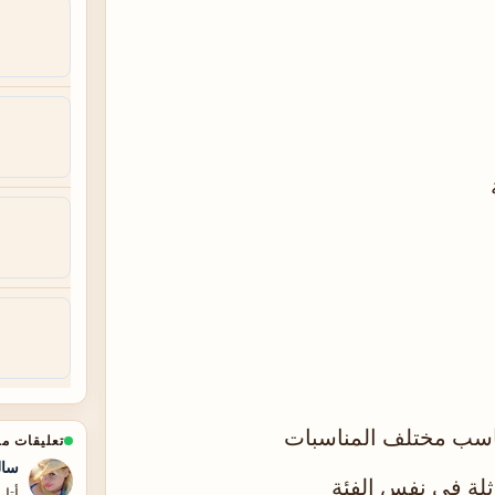
ناسب مختلف المناسبات
تعليقات م
سال
ثلة في نفس الفئة
أتا