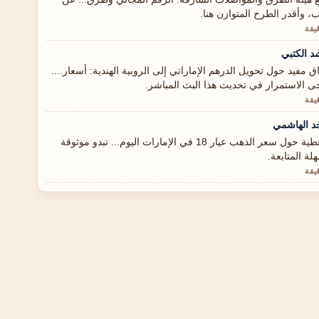
، وأقدر الطرح المتوازن هنا.
د الكتبي
ق مفيد حول تحويل الدرهم الإماراتي إلى الروبية الهندية: أسعار....
ى الاستمرار في تحديث هذا البث المباشر.
د الهاشمي
التغطية حول سعر الذهب عيار 18 في الإمارات اليوم... تبدو موثوقة
لة المتابعة.