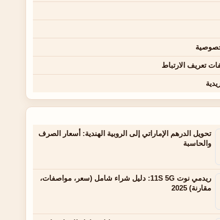
خصوصية
ت تعريف الارتباط
يدية
تحويل الدرهم الإماراتي إلى الروبية الهندية: أسعار الصرف
والحاسبة
ريدمي نوت 11S 5G: دليل شراء شامل (سعر، مواصفات،
مقارنة) 2025