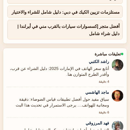
مستلزمات تزيين الكيك في دبي: دليل شامل للشراء والاختيار
أفضل متجر إكسسوارات سيارات بالقرب مني في أيرلندا |
دليل شراء شامل
تعليقات مباشرة
راشد الكتبي
أتابع سعر الهاتف في الإمارات 2025: دليل الشراء عن قرب،
وأقدر الطرح المتوازن هنا.
4 دقيقة
ماجد الهاشمي
سياق مفيد حول أفضل تطبيقات قياس الضوضاء: دقيقة
ومجانية للهواتف.... يرجى الاستمرار في تحديث هذا البث
المباشر.
6 دقيقة
فهد المرزوقي