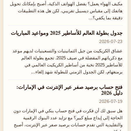
مكيف الهواء يعمل؟ بفضل الهواتف الذكية، أصبح بإمكانك تحويل
هاتفك إلى مقياس ديسيبل تقريبي، لكن هل هذه التطبيقات
دقيقة بما يكفي؟…
جدول بطولة العالم للأساطير 2025 ومواعيد المباريات
2026-07-23
عشاق الكريكيت من جيل الثمانينيات والتسعينيات لديهم موعد
مع ذكرياتهم المفضلة في صيف 2025. تجمع بطولة العالم
للأساطير 2025 نخبة من أساطير الكريكيت العالمي في
برمنغهام، لكن الجدول الزمني للبطولة شهد إلغاء…
فتح حساب برصيد صفر عبر الإنترنت في الإمارات:
دليل 2026
2026-07-19
هل سبق لك أن فكرت في فتح حساب بنكي في الإمارات دون
الحاجة إلى إيداع مبلغ كبير؟ مع تزايد عدد البنوك الرقمية
والتقليدية التي تقدم حسابات برصيد صفر عبر الإنترنت، أصبح