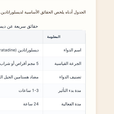
الجدول أدناه يلخص الحقائق الأساسية لديسلوراتادين.
حقائق سريعة عن ديسلورات
المعلومة
اسم الدواء
ديسلوراتادين (Desloratadine)
الجرعة القياسية
5 مجم أقراص أو شراب
تصنيف الدواء
مضاد هستامين الجيل الث
مدة بدء التأثير
1-3 ساعات
مدة الفعالية
24 ساعة