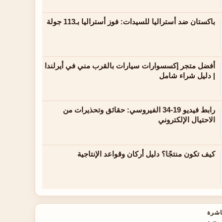
باكستان ضد أستراليا للسيدات: فوز أستراليا بـ113 جولة
أفضل متجر إكسسوارات سيارات بالقرب مني في أيرلندا
| دليل شراء شامل
رابط فيديو 19-34 الفيروسي: حقائق وتحذيرات من
الاحتيال الإلكتروني
كيف تكون منتجًا؟ دليل أركان وقواعد الإنتاجية
اشرة