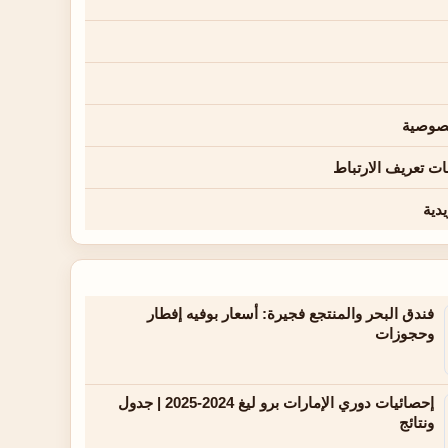
صوصية
ت تعريف الارتباط
يدية
فندق البحر والمنتجع فجيرة: أسعار بوفيه إفطار
وحجوزات
إحصائيات دوري الإمارات برو ليغ 2024-2025 | جدول
ونتائج