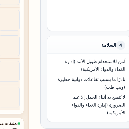
السلامة
4
آمن للاستخدام طويل الأمد (إدارة
الغذاء والدواء الأمريكية)
نادرًا ما يسبب تفاعلات دوائية خطيرة
(ويب طب)
لا يُنصح به أثناء الحمل إلا عند
الضرورة (إدارة الغذاء والدواء
الأمريكية)
تعليقات مب