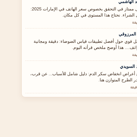
 الهاشمي
عمل ممتاز في التحقق بخصوص سعر الهاتف في الإمارات 2025:
 الشراء. نحتاج هذا المستوى في كل مكان.
المرزوقي
ل قوي حول أفضل تطبيقات قياس الضوضاء: دقيقة ومجانية
اتف.... هذا أوضح ملخص قرأته اليوم.
 السويدي
ع أعراض انخفاض سكر الدم: دليل شامل للأسباب... عن قرب،
ر الطرح المتوازن هنا.