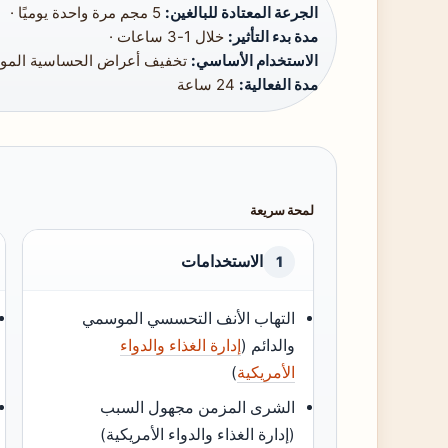
الجرعة المعتادة للبالغين:
5 مجم مرة واحدة يوميًا ·
مدة بدء التأثير:
خلال 1-3 ساعات ·
الاستخدام الأساسي:
تخفيف أعراض الحساسية الموس
مدة الفعالية:
24 ساعة
لمحة سريعة
الاستخدامات
1
التهاب الأنف التحسسي الموسمي
والدائم (
إدارة الغذاء والدواء
الأمريكية
)
الشرى المزمن مجهول السبب
(إدارة الغذاء والدواء الأمريكية)