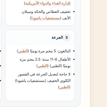
(
إدارة الغذاء والدواء الأمريكية
)
تخفيف العطاس والحكة وسيلان
الأنف (
مستشفيات ياشودا
)
الجرعة
3
البالغون: 5 مجم مرة يوميًا (
الطبي
)
الأطفال 6-11 سنة: 2.5 مجم مرة
يوميًا (الطبي) (
الطبي
)
لا حاجة لتعديل الجرعة في القصور
الكلوي الخفيف (مستشفيات ياشودا)
(
الطبي
)