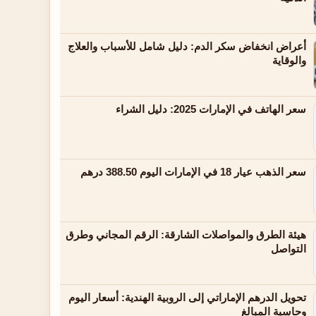
أعراض انخفاض سكر الدم: دليل شامل للأسباب والعلاج
والوقاية
سعر الهاتف في الإمارات 2025: دليل الشراء
سعر الذهب عيار 18 في الإمارات اليوم 388.50 درهم
هيئة الطرق والمواصلات الشارقة: الرقم المجاني وطرق
التواصل
تحويل الدرهم الإماراتي إلى الروبية الهندية: أسعار اليوم
وحاسبة المبالغ