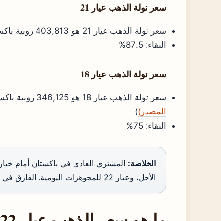
سعر تولة الذهب عيار 21
سعر تولة الذهب عيار 21 هو 403,813 روبية باكستانية (
النقاء: 87.5%
سعر تولة الذهب عيار 18
سعر تولة الذهب عيار 18 هو 346,125 روبية باكستانية (
المصدر)
)
النقاء: 75%
الخلاصة:
الأجل، وعيار 22 للمجوهرات اليومية. الفارق في السعر يعكس نقاء المعدن وتكلفة التصنيع.
ما هو سعر الذهب عيار 22 في باكستان؟