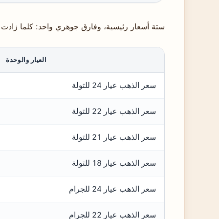
ستة أسعار رئيسية، وفارق جوهري واحد: كلما زادت 
العيار والوحدة
سعر الذهب عيار 24 للتولة
سعر الذهب عيار 22 للتولة
سعر الذهب عيار 21 للتولة
سعر الذهب عيار 18 للتولة
سعر الذهب عيار 24 للجرام
سعر الذهب عيار 22 للجرام