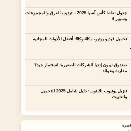
جدول نقاط كأس آسيا 2025 – ترتيب الفرق والمجموعات
وسوبر 4
تحميل فيديو يوتيوب 4K و8K: أفضل الأدوات المجانية
صندوق نيبون إنديا للشركات الصغيرة: استثمار جيد؟
مقارنة وعوائد
تنزيل يوتيوب للابتوب: دليل شامل 2025 للتحميل
والتثبيت
اشرة