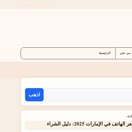
من نحن
اتصل بنا
قصتنا
من نحن
الرئيسية
اذهب
ات
 الهاتف في الإمارات 2025: دليل الشراء