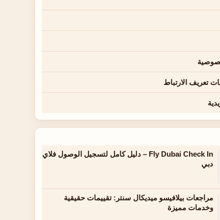
صوصية
ت تعريف الارتباط
يدية
Fly Dubai Check In – دليل كامل لتسجيل الوصول فلاي
دبي
مراجعات بيلافيسو ميديكال سنتر: تقييمات حقيقية
وخدمات مميزة