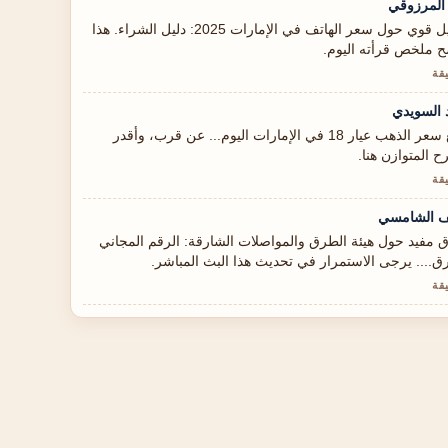
المرزوقي
تحليل قوي حول سعر الهاتف في الإمارات 2025: دليل الشراء. هذا
 ملخص قرأته اليوم.
 السويدي
أتابع سعر الذهب عيار 18 في الإمارات اليوم... عن قرب، وأقدر
ح المتوازن هنا.
 الشامسي
 مفيد حول هيئة الطرق والمواصلات الشارقة: الرقم المجاني
.... يرجى الاستمرار في تحديث هذا البث المباشر.