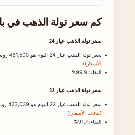
كم سعر تولة الذهب في ب
سعر تولة الذهب عيار 24
سعر تولة الذهب عيار 24 اليوم هو 461,500 روبية باكستانية (
الأسعار)
)
النقاء: 99.9%
سعر تولة الذهب عيار 22
سعر تولة الذهب عيار 22 اليوم هو 423,039 روبية باكستانية (
(بيانات الأسعار)
)
النقاء: 91.7%